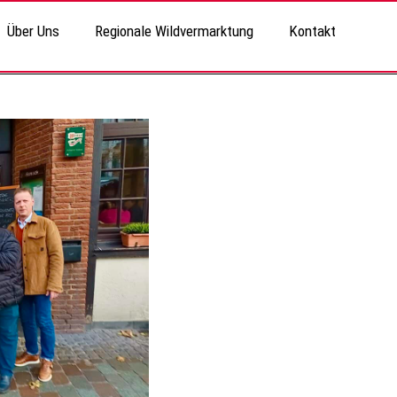
Über Uns
Regionale Wildvermarktung
Kontakt