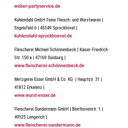
weber-partyservice.de
Kuhlendahl GmbH Feine Fleisch- und Wurstwaren |
Engelsfeld 6 | 45549 Sprockhövel |
kuhlendahl-sprockhoevel.de
Fleischerei Michael Schönnenbeck | Kaiser-Friedrich-
Str. 150 a | 47169 Duisburg |
www.fleischerei-schönnenbeck.de
Metzgerei Esser GmbH & Co. KG | Hauptstr. 31 |
41812 Erkelenz |
www.wurst-esser.de
Fleischerei Sundermann GmbH | Beethovenstr. 1 |
49525 Lengerich |
www.fleischerei-sundermann.de