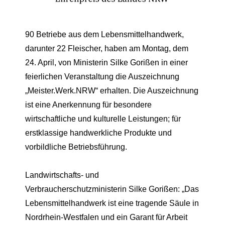
90 Betriebe aus dem Lebensmittelhandwerk,
darunter 22 Fleischer, haben am Montag, dem
24. April, von Ministerin Silke Gorißen in einer
feierlichen Veranstaltung die Auszeichnung
„Meister.Werk.NRW“ erhalten. Die Auszeichnung
ist eine Anerkennung für besondere
wirtschaftliche und kulturelle Leistungen; für
erstklassige handwerkliche Produkte und
vorbildliche Betriebsführung.
Landwirtschafts- und
Verbraucherschutzministerin Silke Gorißen: „Das
Lebensmittelhandwerk ist eine tragende Säule in
Nordrhein-Westfalen und ein Garant für Arbeit