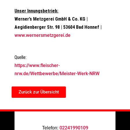
Unser Innungsbetrieb:
Werner’s Metzgerei GmbH & Co. KG |
Aegidienberger Str. 98 | 53604 Bad Honnef |
www.wernersmetzgerei.de
Quelle:
https://www.fleischer-
nrw.de/Wettbewerbe/Meister-Werk-NRW
Zurück zur Übersicht
02241990109
Telefon: