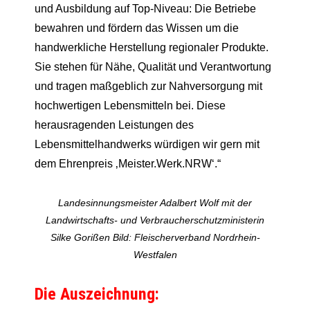
und Ausbildung auf Top-Niveau: Die Betriebe
bewahren und fördern das Wissen um die
handwerkliche Herstellung regionaler Produkte.
Sie stehen für Nähe, Qualität und Verantwortung
und tragen maßgeblich zur Nahversorgung mit
hochwertigen Lebensmitteln bei. Diese
herausragenden Leistungen des
Lebensmittelhandwerks würdigen wir gern mit
dem Ehrenpreis ‚Meister.Werk.NRW‘.“
Landesinnungsmeister Adalbert Wolf mit der
Landwirtschafts- und Verbraucherschutzministerin
Silke Gorißen Bild: Fleischerverband Nordrhein-
Westfalen
Die Auszeichnung: