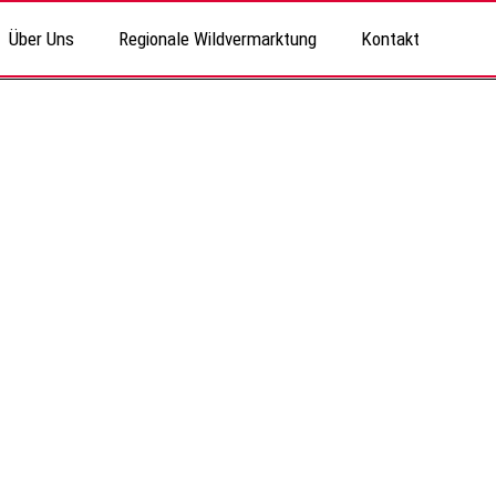
Über Uns
Regionale Wildvermarktung
Kontakt