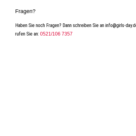
Fragen?
Haben Sie noch Fragen? Dann schreiben Sie an
info@girls-day.d
rufen Sie an:
0521/106 7357