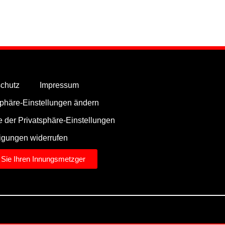
chutz
Impressum
sphäre-Einstellungen ändern
ie der Privatsphäre-Einstellungen
ligungen widerrufen
 Sie Ihren Innungsmetzger