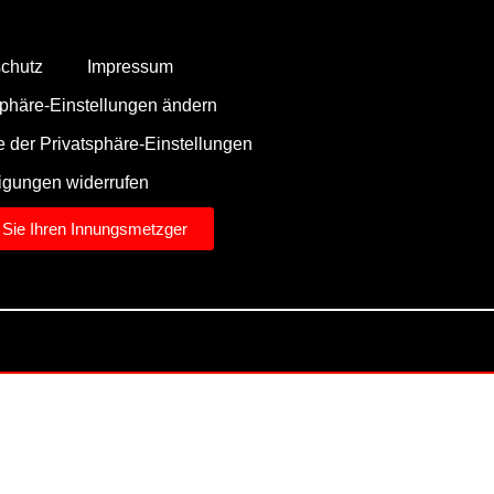
chutz
Impressum
sphäre-Einstellungen ändern
ie der Privatsphäre-Einstellungen
ligungen widerrufen
 Sie Ihren Innungsmetzger