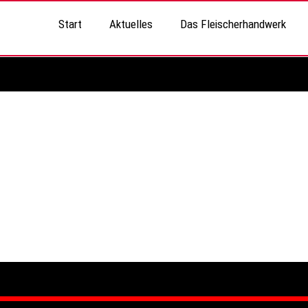
Start
Aktuelles
Das Fleischerhandwerk