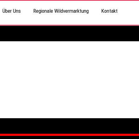
Über Uns
Regionale Wildvermarktung
Kontakt